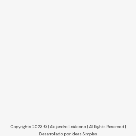
Copyrights 2023 © | Alejandro Loiácono | All Rights Reserved |
Desarrollado por
Ideas Simples