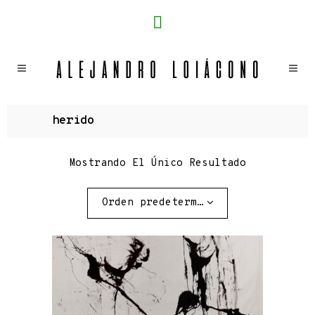
herido
Mostrando El Único Resultado
Orden predeterminado