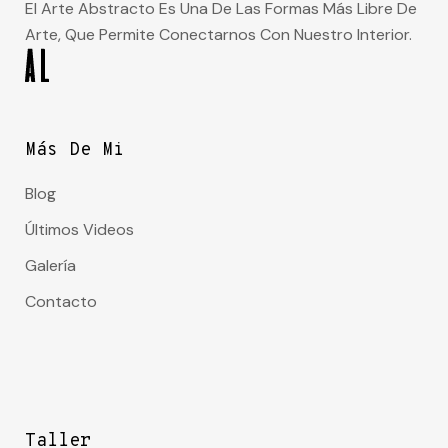
El Arte Abstracto Es Una De Las Formas Más Libre De
Arte, Que Permite Conectarnos Con Nuestro Interior.
Más De Mi
Blog
Últimos Videos
Galería
Contacto
Taller