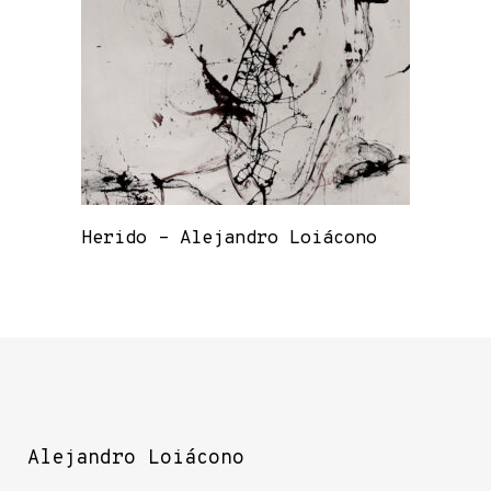
Herido – Alejandro Loiácono
Alejandro Loiácono