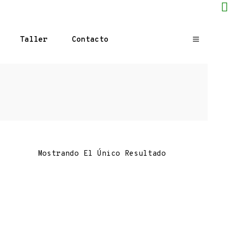
Taller
Contacto
Mostrando El Único Resultado