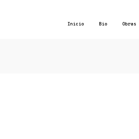
Inicio
Bio
Obras