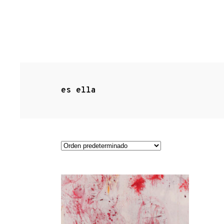
es ella