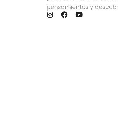
pensamientos y descubr