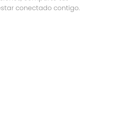
star conectado contigo.