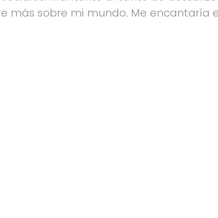
e más sobre mi mundo. Me encantaría e