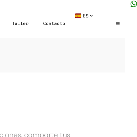
Taller
Contacto
ciones, comparte tus